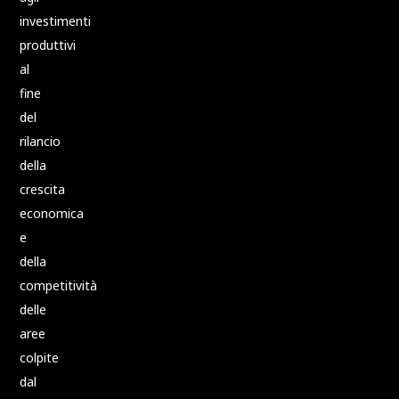
investimenti
produttivi
al
fine
del
rilancio
della
crescita
economica
e
della
competitività
delle
aree
colpite
dal