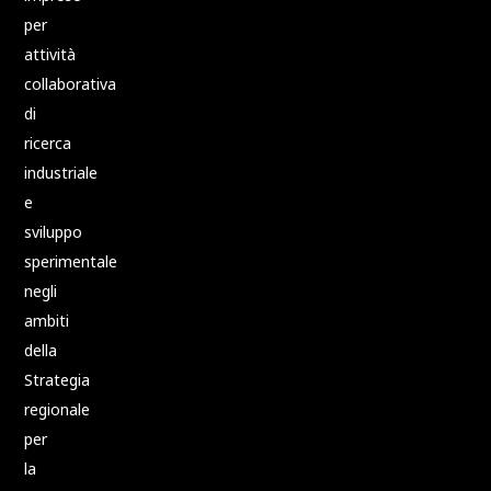
per
attività
collaborativa
di
ricerca
industriale
e
sviluppo
sperimentale
negli
ambiti
della
Strategia
regionale
per
la